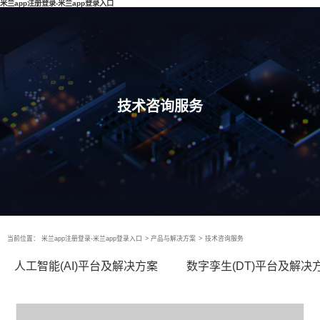
米兰app注册登录-米兰app登录入口
技术咨询服务
当前位置：
米兰app注册登录-米兰app登录入口
>
产品与解决方案
>
技术咨询服务
人工智能(AI)平台及解决方案
数字孪生(DT)平台及解决