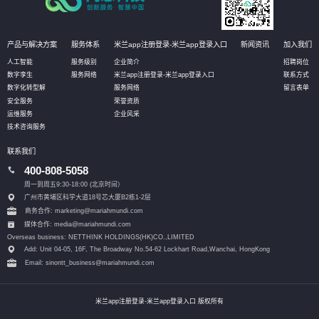
产品与解决方案
服务体系
米兰app注册登录-米兰app登录入口
新闻资讯
加入我们
人工智能
服务级别
企业简介
招聘岗位
数字孪生
服务网络
米兰app注册登录-米兰app登录入口
联系方式
数字化转型解
服务网络
留言表单
安全服务
荣誉资质
运维服务
企业风采
技术咨询服务
联系我们
400-808-5058
周一到周五9:30-18:00 (北京时间）
广州市黄埔区科学大道18号芯大厦B2栋1-2层
商务合作: marketing@mariahmundi.com
媒体合作: media@mariahmundi.com
Overseas business: NETTHINK HOLDINGS(HK)CO.,LIMITED
Add: Unit 04-05, 16F, The Broadway No.54-62 Lockhart Road,
Wanchai, HongKong
Email: sinontt_business@mariahmundi.com
米兰app注册登录-米兰app登录入口 版权所有