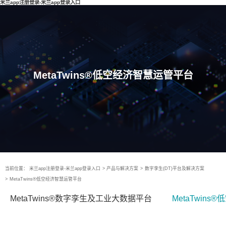
米兰app注册登录-米兰app登录入口
MetaTwins®低空经济智慧运管平台
当前位置：
米兰app注册登录-米兰app登录入口
>
产品与解决方案
>
数字孪生(DT)平台及解决方案
>
MetaTwins®低空经济智慧运管平台
MetaTwins®数字孪生及工业大数据平台
MetaTwin