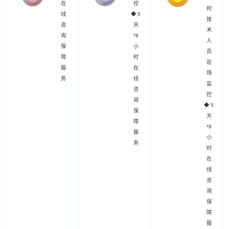
在
控
时
线
◆
5
技
咨
天
术
询
*8
人
保
小
员
障
时
驻
服
在
场
务
线
监
咨
控
询
◆
5
保
天
障
*8
服
小
务
时
在
线
咨
询
保
障
服