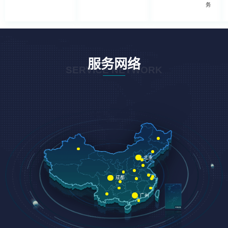
务
服务网络
SERVICE NETWORK
北京
成都
广州