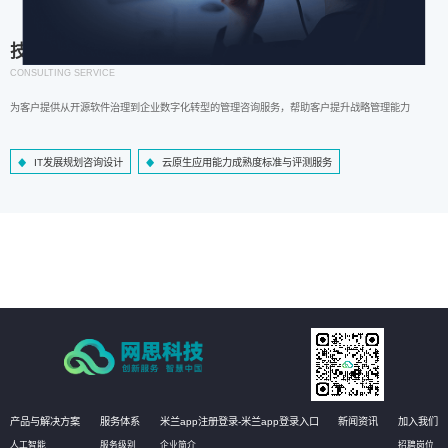
技术咨询服务
CONSULTING SERVICE
为客户提供从开源软件治理到企业数字化转型的管理咨询服务，帮助客户提升战略管理能力
IT发展规划咨询设计
云原生应用能力成熟度标准与评测服务
产品与解决方案
服务体系
米兰app注册登录-米兰app登录入口
新闻资讯
加入我们
人工智能
服务级别
企业简介
招聘岗位