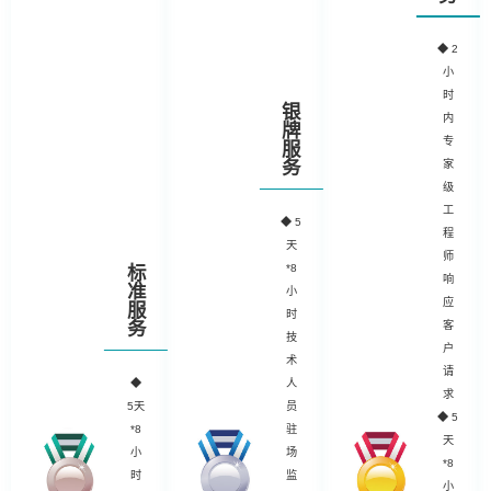
◆
2
小
时
银
内
牌
专
服
务
家
级
工
◆
5
程
天
师
*8
标
响
准
小
应
服
时
务
客
技
户
术
请
◆
人
求
5天
员
◆ 5
*8
驻
天
小
场
*8
时
监
小