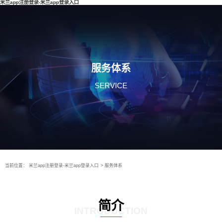
米兰app注册登录-米兰app登录入口
服务体系
SERVICE
当前位置：
米兰app注册登录-米兰app登录入口
>
服务体系
简介
INTRODUCTION