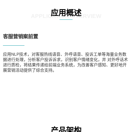
应用概述
APPLICATION OVERVIEW
客服营销案前置
应用NLP技术，对客服热线语音、外呼语音、投诉工单等海量业务数
据进行处理，分析客户投诉诉求，识别客户情绪变化，并 对外呼话术
进行质检，将结果传递给前端业务系统，为改善客户感知、更好地开
展营销活动提供了综合支持。
产品架构