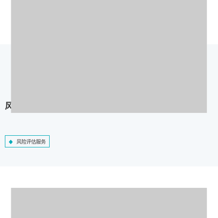
风险评估服务
风险评估服务