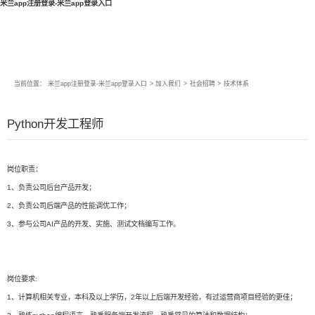
米兰app注册登录-米兰app登录入口
当前位置：
米兰app注册登录-米兰app登录入口
>
加入我们
>
社会招聘
>
技术体系
Python开发工程师
岗位职责：
1、负责公司后台产品开发；
2、负责公司后端产品的性能调优工作；
3、参与公司AI产品的开发、实施、测试文档编写工作。
岗位要求:
1、计算机相关专业，本科及以上学历，2年以上后端开发经验，有过运营商项目经验的更佳；