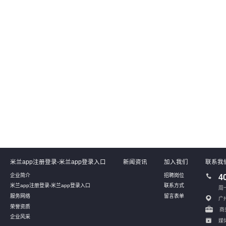
米兰app注册登录-米兰app登录入口
新闻资讯
加入我们
联系我
企业简介
招聘岗位
4
米兰app注册登录-米兰app登录入口
联系方式
周一
服务网络
留言表单
广
荣誉资质
商务
企业风采
媒体