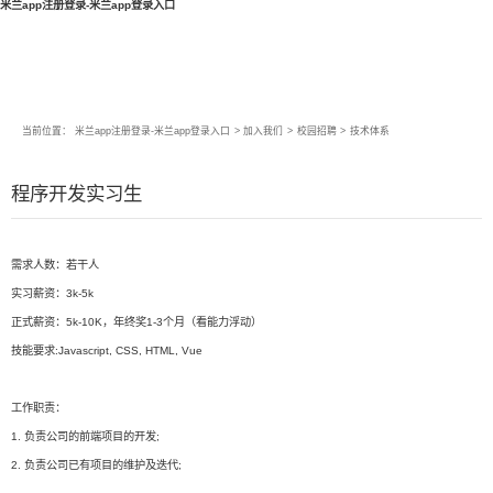
米兰app注册登录-米兰app登录入口
当前位置：
米兰app注册登录-米兰app登录入口
>
加入我们
>
校园招聘
>
技术体系
程序开发实习生
需求人数：若干人
实习薪资：3k-5k
正式薪资：5k-10K，年终奖1-3个月（看能力浮动）
技能要求:Javascript, CSS, HTML, Vue
工作职责：
1. 负责公司的前端项目的开发;
2. 负责公司已有项目的维护及迭代;