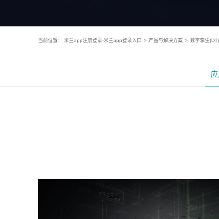
当前位置：
米兰app注册登录-米兰app登录入口
>
产品与解决方案
>
数字孪生(D
应