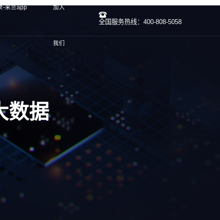
-米兰app
加入
全国服务热线：400-808-5058
我们
业大数据