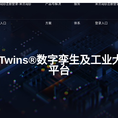
app注册登录-米兰app
产品与解决
服务
米兰app注册登录
录入口
方案
体系
登录入口
aTwins®数字孪生及工
平台