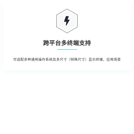
跨平台多终端支持
可适配多种通用操作系统及多尺寸（特殊尺寸）显示终端、应用场景