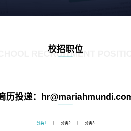
校招职位
CHOOL RECRUITMENT POSITI
简历投递：hr@mariahmundi.co
分类1
分类2
分类3