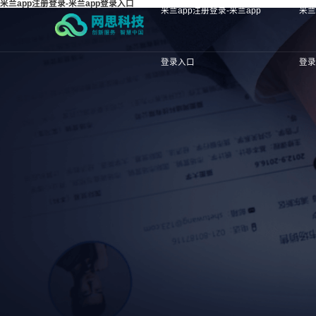
米兰app注册登录-米兰app登录入口
米兰app注册登录-米兰app
米兰
登录入口
登