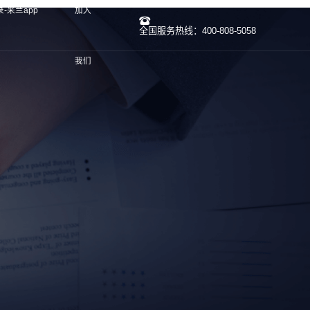
-米兰app
加入
全国服务热线：400-808-5058
我们